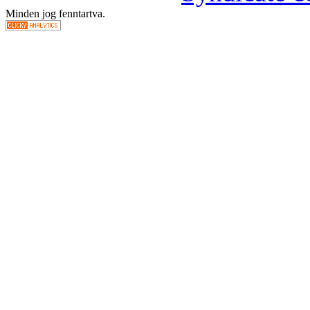
Minden jog fenntartva.