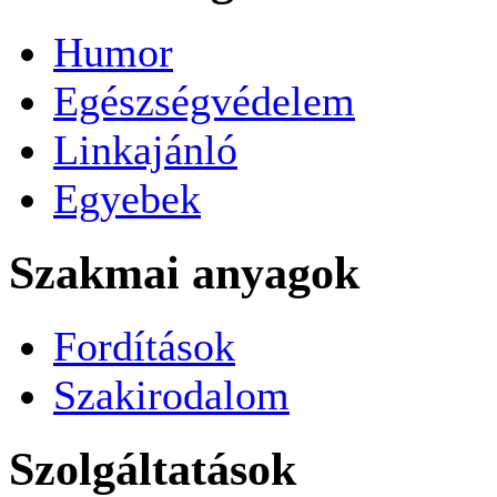
Humor
Egészségvédelem
Linkajánló
Egyebek
Szakmai anyagok
Fordítások
Szakirodalom
Szolgáltatások