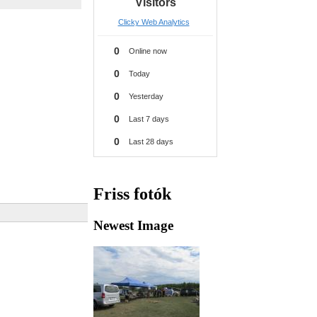
Friss fotók
Newest Image