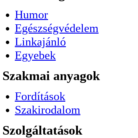
Humor
Egészségvédelem
Linkajánló
Egyebek
Szakmai anyagok
Fordítások
Szakirodalom
Szolgáltatások