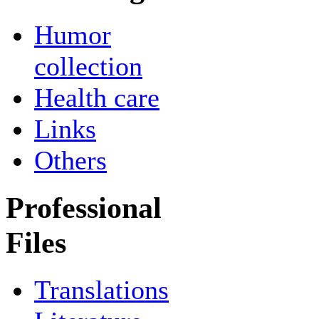
Humor
collection
Health care
Links
Others
Professional
Files
Translations