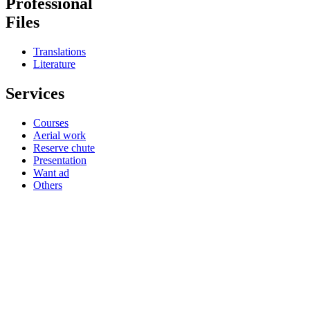
Professional
Files
Translations
Literature
Services
Courses
Aerial work
Reserve chute
Presentation
Want ad
Others