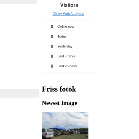
Friss fotók
Newest Image