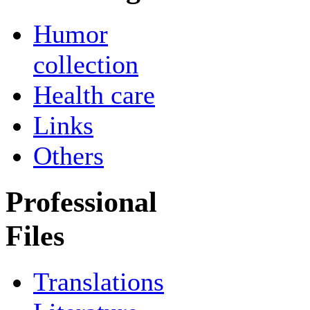
Humor
collection
Health care
Links
Others
Professional
Files
Translations