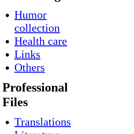
Humor
collection
Health care
Links
Others
Professional
Files
Translations