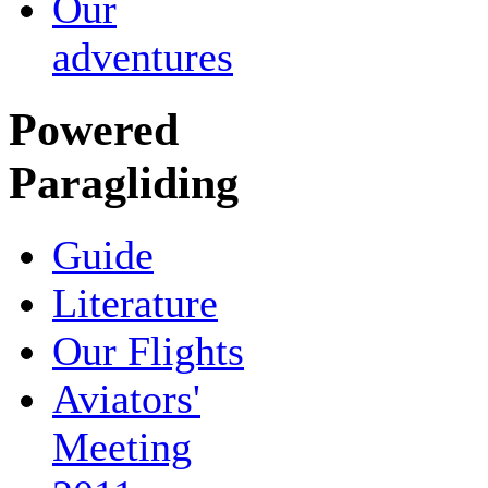
Our
adventures
Powered
Paragliding
Guide
Literature
Our Flights
Aviators'
Meeting