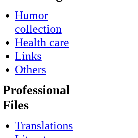
Humor
collection
Health care
Links
Others
Professional
Files
Translations