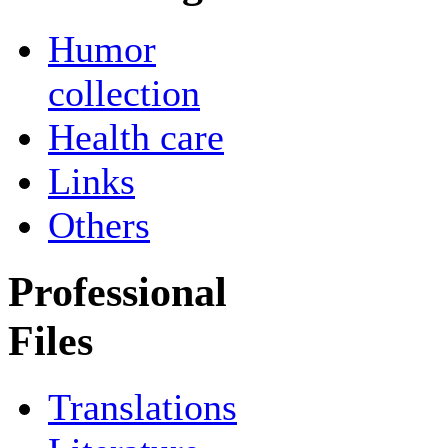
Humor
collection
Health care
Links
Others
Professional
Files
Translations