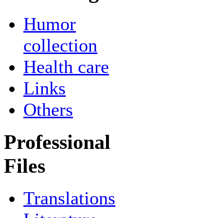
Humor
collection
Health care
Links
Others
Professional
Files
Translations