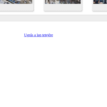
Ugrás a lap tetejére