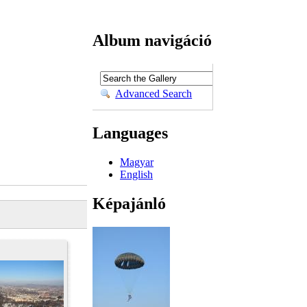
Album navigáció
Advanced Search
Languages
Magyar
English
Képajánló